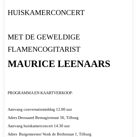
HUISKAMERCONCERT
MET DE GEWELDIGE
FLAMENCOGITARIST
MAURICE LEENAARS
PROGRAMMA EN KAARTVERKOOP:
Aanvang conversatiemiddag 12.00 uur
Adres Drossaard Bernagiestraat 56, Tilburg
Aanvang huiskamerconcert 14.30 uur
Adres
Burgemeester Vonk de Bothstraat 1, Tilburg