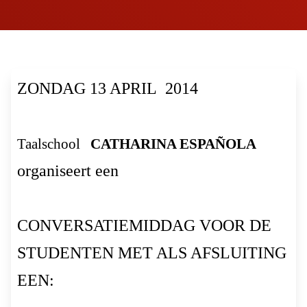
ZONDAG 13 APRIL
2014
Taalschool
CATHARINA ESPAÑOLA
organiseert een
CONVERSATIEMIDDAG VOOR DE
STUDENTEN MET ALS AFSLUITING
EEN: