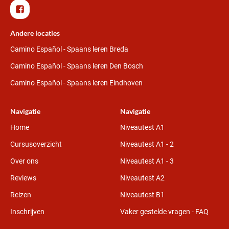
Andere locaties
Camino Español - Spaans leren Breda
Camino Español - Spaans leren Den Bosch
Camino Español - Spaans leren Eindhoven
Navigatie
Navigatie
Home
Niveautest A1
Cursusoverzicht
Niveautest A1 - 2
Over ons
Niveautest A1 - 3
Reviews
Niveautest A2
Reizen
Niveautest B1
Inschrijven
Vaker gestelde vragen - FAQ