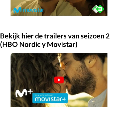
Bekijk hier de trailers van seizoen 2
(HBO Nordic y Movistar)