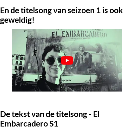
En de titelsong van seizoen 1 is ook
geweldig!
De tekst van de titelsong - El
Embarcadero S1