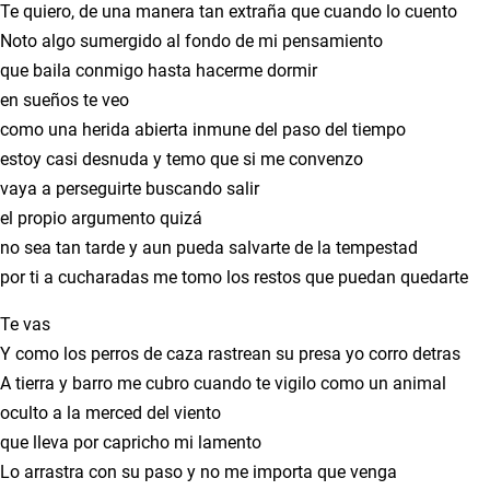
Te quiero, de una manera tan extraña que cuando lo cuento
Noto algo sumergido al fondo de mi pensamiento
que baila conmigo hasta hacerme dormir
en sueños te veo
como una herida abierta inmune del paso del tiempo
estoy casi desnuda y temo que si me convenzo
vaya a perseguirte buscando salir
el propio argumento quizá
no sea tan tarde y aun pueda salvarte de la tempestad
por ti a cucharadas me tomo los restos que puedan quedarte
Te vas
Y como los perros de caza rastrean su presa yo corro detras
A tierra y barro me cubro cuando te vigilo como un animal
oculto a la merced del viento
que lleva por capricho mi lamento
Lo arrastra con su paso y no me importa que venga