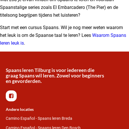
Spaanstalige series zoals El Embarcadero (The Pier) en de
titelsong begrijpen tijdens het luisteren?
Start met een cursus Spaans. Wil je nog meer weten waarom
het leuk is om de Spaanse taal te leren? Lees
Waarom Spaans
leren leuk is
.
Spaans leren Tilburg is voor iedereen die
graag Spaans wil leren. Zowel voor beginners
en gevorderden.
Andere locaties
Camino Español - Spaans leren Breda
Camino Español - Spaans leren Den Bosch